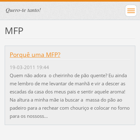
Quero-te tanto!
MFP
Porquê uma MFP?
19-03-2011 19:44
Quem não adora o cheirinho de pão quente? Eu ainda
me lembro de me levantar de manhã e vir a descer as
escadas da casa dos meus pais e sentir aquele aroma!
Na altura a minha mãe ia buscar a massa do pão ao
padeiro para a rechear com chouriço e colocar no forno
para os nossoss...